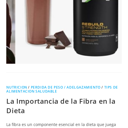
NUTRICION
/
PERDIDA DE PESO / ADELGAZAMIENTO
/
TIPS DE
ALIMENTACION SALUDABLE
La Importancia de la Fibra en la
Dieta
La fibra es un componente esencial en la dieta que juega