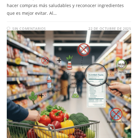
hacer compras más saludables y reconocer ingredientes
que es mejor evitar. Al…
SIN COMENTARIOS
22 DE OCTUBRE DE 2025