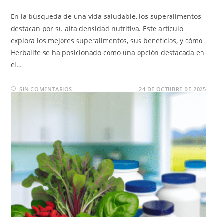
En la búsqueda de una vida saludable, los superalimentos
destacan por su alta densidad nutritiva. Este artículo
explora los mejores superalimentos, sus beneficios, y cómo
Herbalife se ha posicionado como una opción destacada en
el…
SIN COMENTARIOS
24 DE OCTUBRE DE 2025