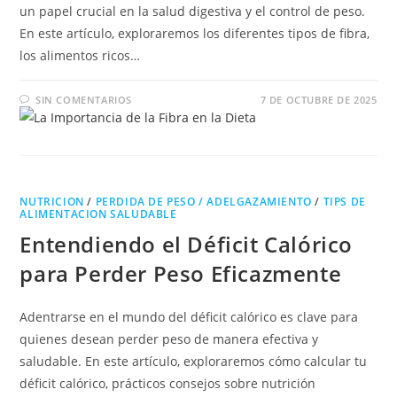
un papel crucial en la salud digestiva y el control de peso.
En este artículo, exploraremos los diferentes tipos de fibra,
los alimentos ricos…
SIN COMENTARIOS
7 DE OCTUBRE DE 2025
NUTRICION
/
PERDIDA DE PESO / ADELGAZAMIENTO
/
TIPS DE
ALIMENTACION SALUDABLE
Entendiendo el Déficit Calórico
para Perder Peso Eficazmente
Adentrarse en el mundo del déficit calórico es clave para
quienes desean perder peso de manera efectiva y
saludable. En este artículo, exploraremos cómo calcular tu
déficit calórico, prácticos consejos sobre nutrición