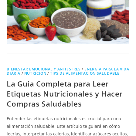
BIENESTAR EMOCIONAL Y ANTIESTRES
/
ENERGIA PARA LA VIDA
DIARIA
/
NUTRICION
/
TIPS DE ALIMENTACION SALUDABLE
La Guía Completa para Leer
Etiquetas Nutricionales y Hacer
Compras Saludables
Entender las etiquetas nutricionales es crucial para una
alimentación saludable. Este artículo te guiará en cómo
leerlas, interpretar las calorías, identificar azúcares ocultos,