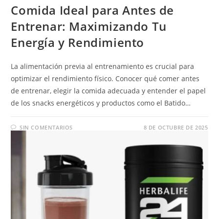
Comida Ideal para Antes de
Entrenar: Maximizando Tu
Energía y Rendimiento
La alimentación previa al entrenamiento es crucial para
optimizar el rendimiento físico. Conocer qué comer antes
de entrenar, elegir la comida adecuada y entender el papel
de los snacks energéticos y productos como el Batido…
SIN COMENTARIOS
8 DE OCTUBRE DE 2025