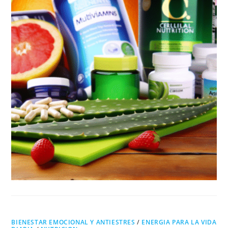
BIENESTAR EMOCIONAL Y ANTIESTRES
/
ENERGIA PARA LA VIDA