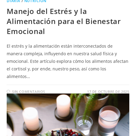
DIARIA
/
NUTRICION
Manejo del Estrés y la
Alimentación para el Bienestar
Emocional
El estrés y la alimentación están interconectados de
manera compleja, influyendo en nuestra salud física y
emocional. Este artículo explora cómo los alimentos afectan
el cortisol y, por ende, nuestro peso, así como los
alimentos…
SIN COMENTARIOS
17 DE OCTUBRE DE 2025