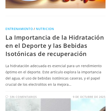
ENTRENAMIENTO
/
NUTRICION
La Importancia de la Hidratación
en el Deporte y las Bebidas
Isotónicas de recuperación
La hidratación adecuada es esencial para un rendimiento
óptimo en el deporte. Este artículo explora la importancia
del agua, el uso de bebidas isotónicas caseras, y el papel
crucial de los electrolitos en la mejora…
SIN COMENTARIOS
9 DE OCTUBRE DE 2025