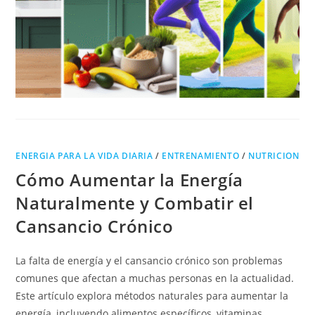
ENERGIA PARA LA VIDA DIARIA
/
ENTRENAMIENTO
/
NUTRICION
Cómo Aumentar la Energía
Naturalmente y Combatir el
Cansancio Crónico
La falta de energía y el cansancio crónico son problemas
comunes que afectan a muchas personas en la actualidad.
Este artículo explora métodos naturales para aumentar la
energía, incluyendo alimentos específicos, vitaminas