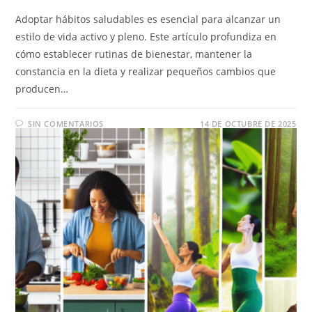
Adoptar hábitos saludables es esencial para alcanzar un
estilo de vida activo y pleno. Este artículo profundiza en
cómo establecer rutinas de bienestar, mantener la
constancia en la dieta y realizar pequeños cambios que
producen…
SIN COMENTARIOS
14 DE OCTUBRE DE 2025