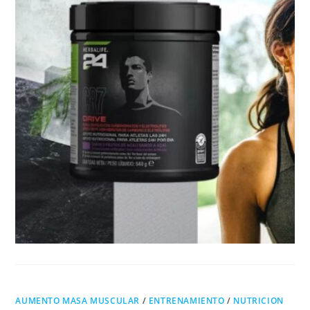
AUMENTO MASA MUSCULAR
/
ENTRENAMIENTO
/
NUTRICION