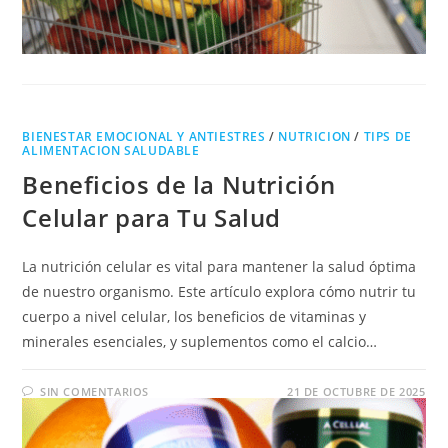
BIENESTAR EMOCIONAL Y ANTIESTRES
/
NUTRICION
/
TIPS DE
ALIMENTACION SALUDABLE
Beneficios de la Nutrición
Celular para Tu Salud
La nutrición celular es vital para mantener la salud óptima
de nuestro organismo. Este artículo explora cómo nutrir tu
cuerpo a nivel celular, los beneficios de vitaminas y
minerales esenciales, y suplementos como el calcio…
SIN COMENTARIOS
21 DE OCTUBRE DE 2025