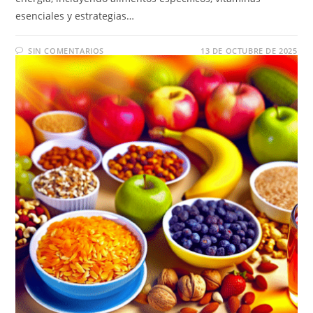
esenciales y estrategias…
SIN COMENTARIOS
13 DE OCTUBRE DE 2025